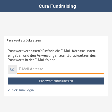
Cura Fundraising
Passwort zurücksetzen
Passwort vergessen? Einfach die E-Mail-Adresse unten
eingeben und den Anweisungen zum Zurücksetzen des
Passworts in der E-Mail folgen.
Zurück zum
Login